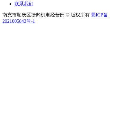
联系我们
南充市顺庆区捷豹机电经营部 © 版权所有
蜀ICP备
2021005843号-1