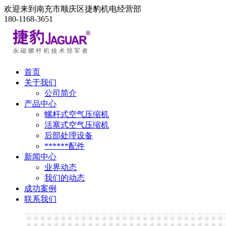
欢迎来到南充市顺庆区捷豹机电经营部
180-1168-3651
首页
关于我们
公司简介
产品中心
螺杆式空气压缩机
活塞式空气压缩机
后部处理设备
******配件
新闻中心
业界动态
我们的动态
成功案例
联系我们