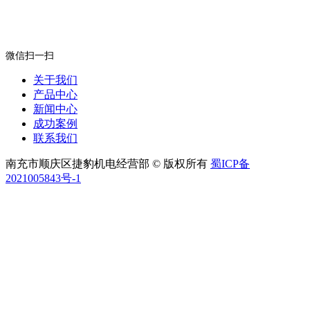
微信扫一扫
关于我们
产品中心
新闻中心
成功案例
联系我们
南充市顺庆区捷豹机电经营部 © 版权所有
蜀ICP备
2021005843号-1